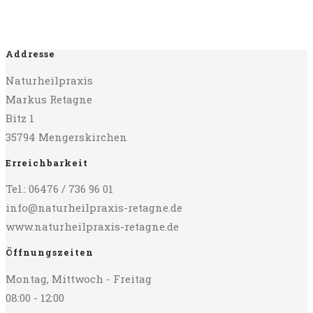
Addresse
Naturheilpraxis
Markus Retagne
Bitz 1
35794 Mengerskirchen
Erreichbarkeit
Tel.: 06476 / 736 96 01
info@naturheilpraxis-retagne.de
www.naturheilpraxis-retagne.de
Öffnungszeiten
Montag, Mittwoch - Freitag
08:00 - 12:00