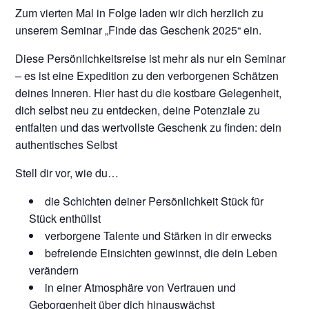
Zum vierten Mal in Folge laden wir dich herzlich zu
unserem Seminar „Finde das Geschenk 2025“ ein.
Diese Persönlichkeitsreise ist mehr als nur ein Seminar
– es ist eine Expedition zu den verborgenen Schätzen
deines Inneren. Hier hast du die kostbare Gelegenheit,
dich selbst neu zu entdecken, deine Potenziale zu
entfalten und das wertvollste Geschenk zu finden: dein
authentisches Selbst
Stell dir vor, wie du…
die Schichten deiner Persönlichkeit Stück für
Stück enthüllst
verborgene Talente und Stärken in dir erwecks
befreiende Einsichten gewinnst, die dein Leben
verändern
in einer Atmosphäre von Vertrauen und
Geborgenheit über dich hinauswächst