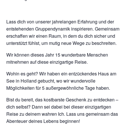
Lass dich von unserer jahrelangen Erfahrung und der
entstehenden Gruppendynamik inspirieren. Gemeinsam
erschaffen wir einen Raum, in dem du dich sicher und
unterstützt fühlst, um mutig neue Wege zu beschreiten.
Wir können dieses Jahr 15 wunderbare Menschen
mitnehmen auf diese einzigartige Reise.
Wohin es geht? Wir haben ein entzückendes Haus am
See in Holland gebucht, wo wir wundervolle
Möglichkeiten für 5 außergewöhnliche Tage haben.
Bist du bereit, das kostbarste Geschenk zu entdecken –
dich selbst? Dann sei dabei bei dieser einzigartigen
Reise zu deinem wahren Ich. Lass uns gemeinsam das
Abenteuer deines Lebens beginnen!