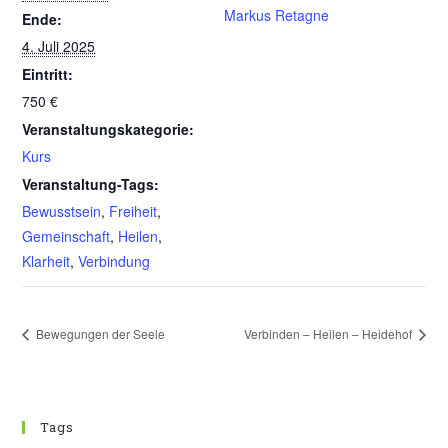
Markus Retagne
Ende:
4. Juli 2025
Eintritt:
750 €
Veranstaltungskategorie:
Kurs
Veranstaltung-Tags:
Bewusstsein
,
Freiheit
,
Gemeinschaft
,
Heilen
,
Klarheit
,
Verbindung
Bewegungen der Seele
Verbinden – Heilen – Heidehof
Tags