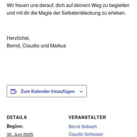
Wir freuen uns darauf, dich auf deinem Weg zu begleiten
und mit dir die Magie der Selbstentdeckung zu erleben.
Herzlichst,
Bernd, Claudio und Markus
Zum Kalender hinzufügen
DETAILS
VERANSTALTER
Beginn:
Bernd Solbach
Claudio Schlosser
30. Juni 2025