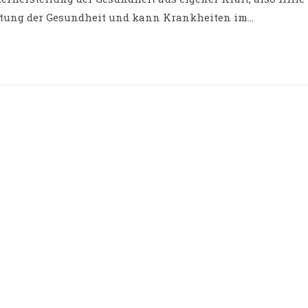
haltung der Gesundheit und kann Krankheiten im…