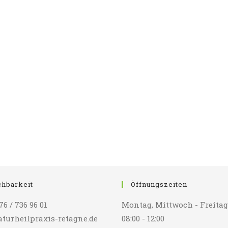
chbarkeit
Öffnungszeiten
76 / 736 96 01
Montag, Mittwoch - Freitag
turheilpraxis-retagne.de
08:00 - 12:00