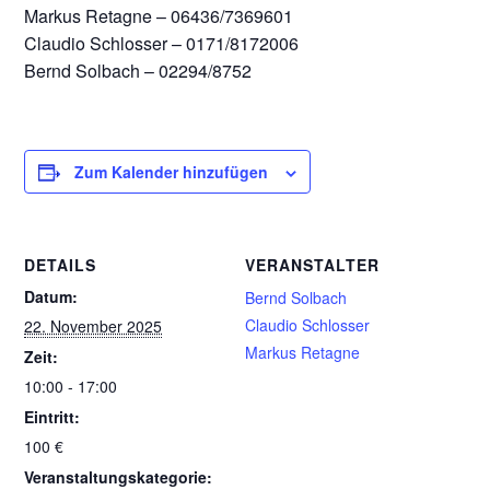
Markus Retagne – 06436/7369601
Claudio Schlosser – 0171/8172006
Bernd Solbach – 02294/8752
Zum Kalender hinzufügen
DETAILS
VERANSTALTER
Datum:
Bernd Solbach
Claudio Schlosser
22. November 2025
Markus Retagne
Zeit:
10:00 - 17:00
Eintritt:
100 €
Veranstaltungskategorie: