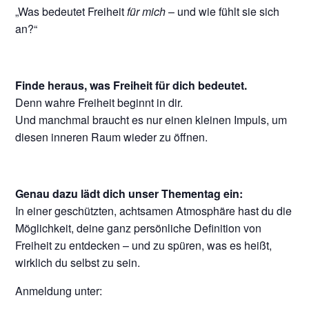
„Was bedeutet Freiheit
für mich
– und wie fühlt sie sich
an?“
Finde heraus, was Freiheit für dich bedeutet.
Denn wahre Freiheit beginnt in dir.
Und manchmal braucht es nur einen kleinen Impuls, um
diesen inneren Raum wieder zu öffnen.
Genau dazu lädt dich unser Thementag ein:
In einer geschützten, achtsamen Atmosphäre hast du die
Möglichkeit, deine ganz persönliche Definition von
Freiheit zu entdecken – und zu spüren, was es heißt,
wirklich du selbst zu sein.
Anmeldung unter: