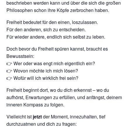
beschrieben werden kann und über die sich die großen
Philosophen schon ihre Köpfe zerbrochen haben.
Freiheit bedeutet für den einen, loszulassen.
Für den anderen, sich zu entscheiden.
Für wieder andere, endlich sich selbst zu leben.
Doch bevor du Freiheit spüren kannst, braucht es
Bewusstsein:
👉 Wer oder was engt mich eigentlich ein?
👉 Wovon möchte ich mich lösen?
👉 Wofür will ich wirklich frei sein?
Freiheit beginnt dort, wo du dich erkennst – wo du
aufhörst, Erwartungen zu erfüllen, und anfängst, deinem
inneren Kompass zu folgen.
Vielleicht ist
jetzt
der Moment, innezuhalten, tief
durchzuatmen und dich zu fragen: