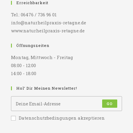
Erreichbarkeit
Tel.: 06476 / 736 96 01
info@naturheilpraxis-retagne.de
www.naturheilpraxis-retagne.de
Öffnungszeiten
Montag, Mittwoch - Freitag
08:00 - 12:00
14:00 - 18:00
Hol‘ Dir Meinen Newsletter!
GO
Datenschutzbedingungen akzeptieren