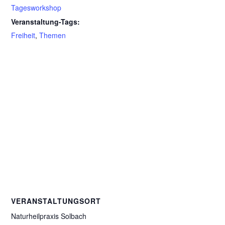
Tagesworkshop
Veranstaltung-Tags:
Freiheit
,
Themen
VERANSTALTUNGSORT
Naturheilpraxis Solbach