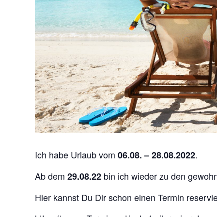
Ich habe Urlaub vom
.
06.08. – 28.08.2022
Ab dem
bin ich wieder zu den gewohn
29.08.22
Hier kannst Du Dir schon einen Termin reservi