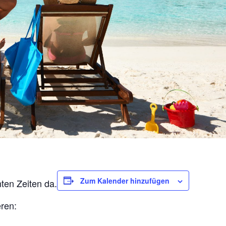
Zum Kalender hinzufügen
ten Zeiten da.
eren: