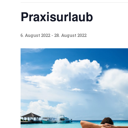
Praxisurlaub
6. August 2022
-
28. August 2022